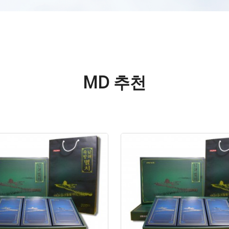
MD 추천