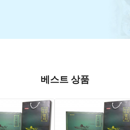
베스트 상품