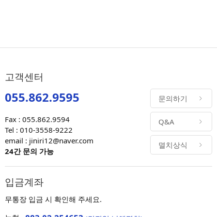
고객센터
055.862.9595
문의하기
Fax : 055.862.9594
Q&A
Tel : 010-3558-9222
email : jiniri12@naver.com
멸치상식
24간 문의 가능
입금계좌
무통장 입금 시 확인해 주세요.