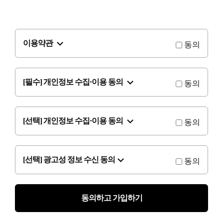
이용약관
동의
[필수] 개인정보 수집·이용 동의
동의
[선택] 개인정보 수집·이용 동의
동의
[선택] 광고성 정보 수신 동의
동의
동의하고 가입하기