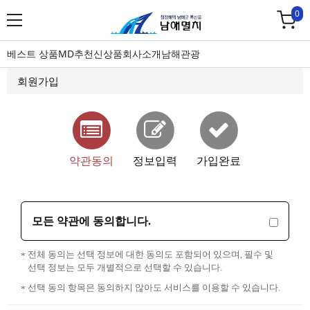
0
베스트 상품
MD추천
신상품
회사소개
남해관광
회원가입
약관동의
정보입력
가입완료
모든 약관에 동의합니다.
전체 동의는 선택 정보에 대한 동의도 포함되어 있으며, 필수 및
선택 정보는 모두 개별적으로 선택할 수 있습니다.
선택 동의 항목은 동의하지 않아도 서비스를 이용할 수 있습니다.