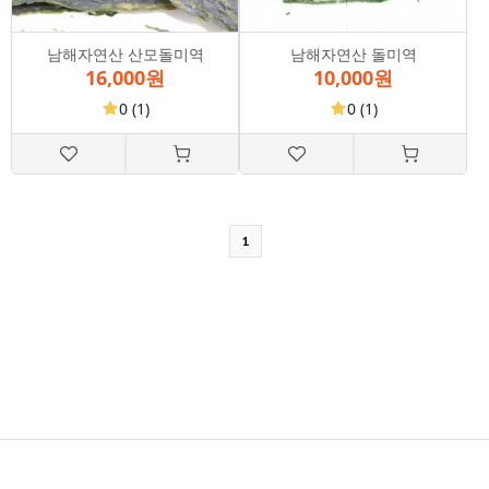
남해자연산 산모돌미역
남해자연산 돌미역
16,000원
10,000원
0
(1)
0
(1)
1