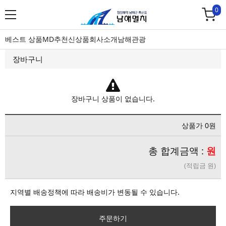
0
베스트 상품
MD추천
신상품
회사소개
남해관광
장바구니
장바구니 상품이 없습니다.
상품가 0원
총 합계금액 :
원
(적립금 원)
지역별 배송정책에 따라 배송비가 변동될 수 있습니다.
주문하기