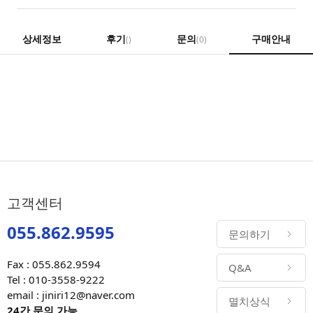
상세정보
후기
문의
구매안내
()
(0)
고객센터
055.862.9595
문의하기
Fax : 055.862.9594
Q&A
Tel : 010-3558-9222
email : jiniri12@naver.com
멸치상식
24간 문의 가능