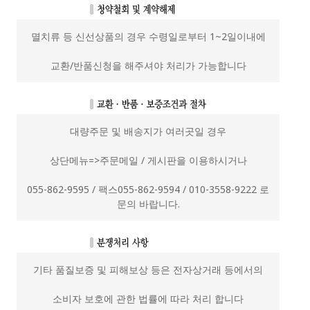
멸치류 등 신선상품의 경우 수령일로부터 1~2일이내에
교환/반품신청을 해주셔야 처리가 가능합니다
대량주문 및 배송지가 여러곳일 경우
상단메뉴=>주문메일 / 게시판을 이용하시거나
055-862-9595 / 팩스055-862-9594 / 010-3558-9222 로
문의 바랍니다.
기타 품질보증 및 피해보상 등은 전자상거래 등에서의
소비자 보호에 관한 법률에 따라 처리 합니다