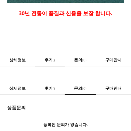
30년 전통이 품질과 신용을 보장 합니다.
상세정보
후기
문의
구매안내
()
(0)
상세정보
후기
문의
구매안내
()
(0)
상품문의
등록된 문의가 없습니다.