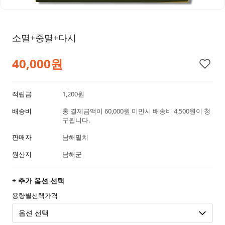
소멸+중멸+다시
40,000원
적립금
1,200원
배송비
총 결제금액이 60,000원 미만시 배송비 4,500원이 청
구됩니다.
판매자
남해멸치
원산지
남해군
+ 추가 옵션 선택
용량별선택가격