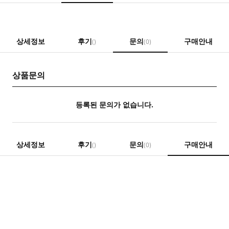
상세정보
후기
문의
구매안내
()
(0)
상품문의
등록된 문의가 없습니다.
상세정보
후기
문의
구매안내
()
(0)