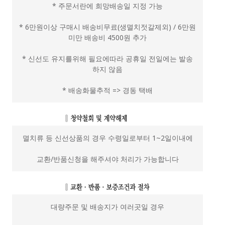
* 주문서란에 희망배송일 지정 가능
* 6만원이상 구매시 배송비무료(생멸치젓갈제외) / 6만원
미만 배송비 4500원 추가
* 신선도 유지를위해 필요에따라 공휴일 전일에는 발송
하지 않음
* 배송화물추적 => 경동 택배
멸치류 등 신선상품의 경우 수령일로부터 1~2일이내에
교환/반품신청을 해주셔야 처리가 가능합니다
대량주문 및 배송지가 여러곳일 경우