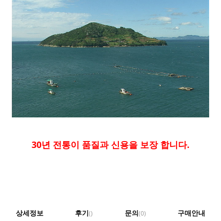
30년 전통이 품질과 신용을 보장 합니다.
상세정보
후기
문의
구매안내
()
(0)