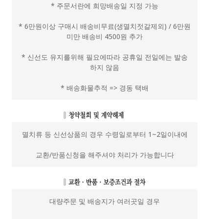
* 주문서란에 희망배송일 지정 가능
* 6만원이상 구매시 배송비무료(생멸치젓갈제외) / 6만원
미만 배송비 4500원 추가
* 신선도 유지를위해 필요에따라 공휴일 전일에는 발송
하지 않음
* 배송화물추적 => 경동 택배
멸치류 등 신선상품의 경우 수령일로부터 1~2일이내에
교환/반품신청을 해주셔야 처리가 가능합니다
대량주문 및 배송지가 여러곳일 경우