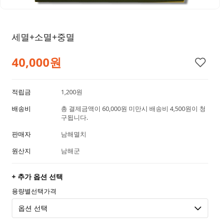
세멸+소멸+중멸
40,000원
적립금
1,200원
배송비
총 결제금액이 60,000원 미만시 배송비 4,500원이 청
구됩니다.
판매자
남해멸치
원산지
남해군
+ 추가 옵션 선택
용량별선택가격