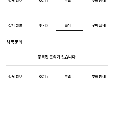
상세정보
후기
문의
구매안내
()
(0)
상세정보
후기
문의
구매안내
()
(0)
상품문의
등록된 문의가 없습니다.
상세정보
후기
문의
구매안내
()
(0)