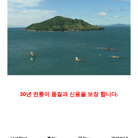
30년 전통이 품질과 신용을 보장 합니다.