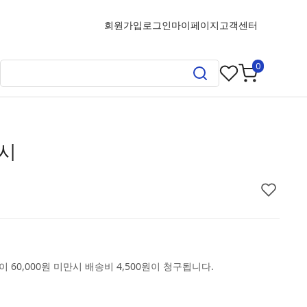
회원가입
로그인
마이페이지
고객센터
0
시
 60,000원 미만시 배송비 4,500원이 청구됩니다.