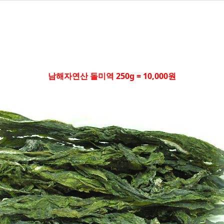
남해자연산 돌미역 250g = 10,000원