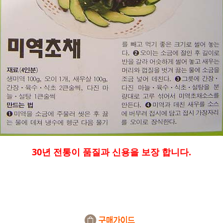
30년 전통이 품질과 신용을 보장 합니다.